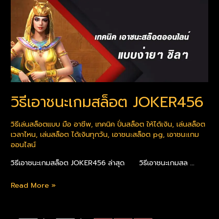
วิธีเอาชนะเกมสล็อต JOKER456
วิธีเล่นสล็อตแบบ มือ อาชีพ
,
เทคนิค ปั่นสล็อต ให้ได้เงิน
,
เล่นสล็อต
เวลาไหน
,
เล่นสล็อต ได้เงินทุกวัน
,
เอาชนะสล็อต pg
,
เอาชนะเกม
ออนไลน์
วิธีเอาชนะเกมสล็อต JOKER456 ล่าสุด วิธีเอาชนะเกมสล …
Read More »