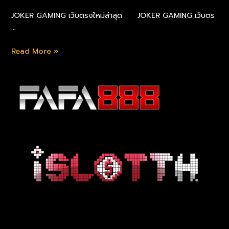
JOKER GAMING เว็บตรงใหม่ล่าสุด JOKER GAMING เว็บตร
…
Read More »