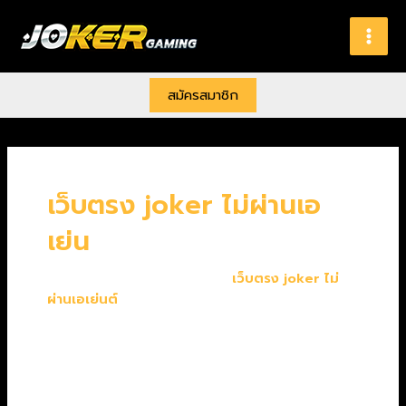
สมัครสมาชิก
เว็บตรง joker ไม่ผ่านเอ
เย่น
ทำไมต้องเล่นสล็อตออนไลน์กับ
เว็บตรง joker ไม่
ผ่านเอเย่นต์
ปัจจุบันการเล่นเกมสล็อตออนไลน์ได้รับความนิยมเป็น
อย่างมาก เนื่องจากเป็นเกมที่เล่นง่าย สนุก และสามารถ
สร้างรายได้ให้กับผู้เล่นได้อย่างรวดเร็ว ผู้เล่นจึงมีตัวเลือก
มากมายในการเลือกเล่นสล็อตออนไลน์ ไม่ว่าจะเป็นการ