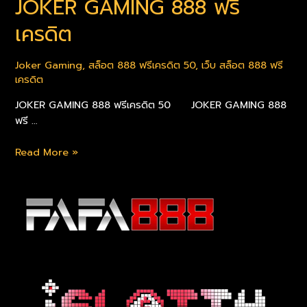
JOKER GAMING 888 ฟรี
เครดิต
Joker Gaming
,
สล็อต 888 ฟรีเครดิต 50
,
เว็บ สล็อต 888 ฟรี
เครดิต
JOKER GAMING 888 ฟรีเครดิต 50 JOKER GAMING 888
ฟรี …
Read More »