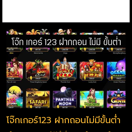
ที่ไหน เวลาใดก็ตาม
โจ๊กเกอร์123 ฝากถอนไม่มีขั้นต่ำ