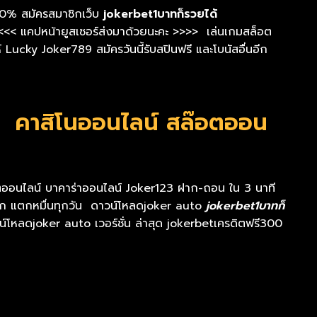
0% สมัครสมาชิกเว็บ
jokerbet1บาทก็รวยได้
<< แคปหน้ายูสเซอร์ส่งมาด้วยนะคะ >>>> เล่นเกมสล็อต
Lucky Joker789 สมัครวันนี้รับสปินฟรี และโบนัสอื่นอีก
้ คาสิโนออนไลน์ สล๊อตออน
ออนไลน์ บาคาร่าออนไลน์ Joker123 ฝาก-ถอน ใน 3 นาที
ก แตกหมื่นทุกวัน ดาวน์โหลดjoker auto
jokerbet1
บาทก็
์โหลดjoker auto เวอร์ชั่น ล่าสุด jokerbetเครดิตฟรี300