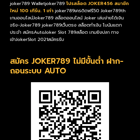
joker789 Walletjoker789
โปรสล็อต JOKER456 สมาชิก
ใหม่ 100 เทิร์น. 1 เท่า
joker789เครดิตฟรี50 Joker789th
เกมออนไลน์Joker789 สล็อตออนไลน์ Joker เล่นง่ายได้เงิน
จริง-Joker789 joker789เว็บตรง สล็อตทำเงิน โบนัมแตก
ประจำ สมัครAutoJoker Slot 789สล็อต เกมยิงปลา ทาง
เข้าJokerSlot 2021สมัครรับ
สมัคร JOKER789 ไม่มีขั้นต่ำ ฝาก-
ถอนระบบ AUTO