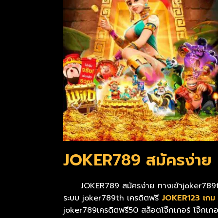
JOKER789 สมัครง่าย
JOKER789 สมัครง่าย ทางเข้าjoker789th เ
ระบบ joker789th เครดิตฟรี
JOKER123 เกม V
joker789เครดิตฟรี50 สล็อตโจ๊กเกอร์ โจ๊กเกอร์เ