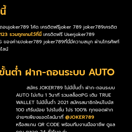
ี้
นjoker789 โค้ด เครดิตฟรีjoker 789 joker789เครดิต
3 รวมทุกเกมไว้ที่นี่
เครดิตฟรี Userjoker789
ค่ายJoker789 joker789ที่นี่มีความสนุก ผ่านโทรศัพท์
ไลน์
ีขั้นต่ำ ฝาก-ถอนระบบ AUTO
สมัคร JOKER789 ไม่มีขั้นต่ำ ฝาก-ถอนระบบ
AUTO ไม่เกิน 1 วินาที รวมสล็อตPG เติม TRUE
WALLET ไม่มีขั้นต่ำ 2021 สมัครสมาชิกใหม่โบนัส
100 เทิร์นน้อย โปรโมชั่น โปร 100% ทุกยอดฝาก
ง่ายๆเพียงแอดไลน์มาที่
@JOKER789
หรือสแกน QR CODE พร้อมทีมงานมืออาชีพ ดูแล
คุณ ตลอด 24 ชั่วโมง ค่ะ