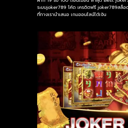
ฝาก 19 รับ 100 ถอนไม่อั้น ล่าสุด Best joker
ระบบjoker789 โค้ด เครดิตฟรี joker789สล็อตโจ๊
ที่ทางเรานำเสนอ เกมออนไลน์ได้เงิน