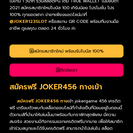
ไม่เกิน 1 วินาที รวมสล็อตPG เติม TRUE WALLET ไม่มีขั้นต่ำ
2021 สมัครสมาชิกใหม่โบนัส 100 เทิร์นน้อย โปรโมชั่น โปร
100% ทุกยอดฝาก ง่ายๆเพียงแอดไลน์มาที่
@JOKER123SLOT
หรือสแกน QR CODE พร้อมทีมงานมือ
อาชีพ ดูแลคุณ ตลอด 24 ชั่วโมง ค่ะ
สมัครสมาชิกใหม่ พร้อมรับโบนัส 100%
ติดต่อเรา
สมัครฟรี JOKER456 ทางเข้า
สมัครฟรี JOKER456 ทาง
เข้า jokergame 456 เครดิต
ฟรี เตรียมตัวพบกับสล็อตออนไลน์ที่กำลังเป็นที่นิยมอยู่ในตอนนี้
ตัวเกมส์ที่นำมาให้เล่นนั้นมาพร้อมกับกราฟิกสุดพิเศษ มีความ
สมจริง สวยงามมีกิจกรรมแจกเครดิตฟรีมากมาย เพื่อให้สมาชิก
เข้าร่วมสนุกและได้รับเครดิตฟรี สามารถนำไปเล่นใน สล็อต