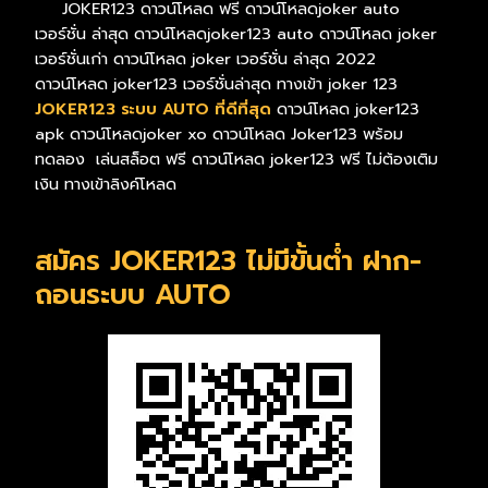
JOKER123 ดาวน์โหลด ฟรี ดาวน์โหลดjoker auto
เวอร์ชั่น ล่าสุด ดาวน์โหลดjoker123 auto ดาวน์โหลด joker
เวอร์ชั่นเก่า ดาวน์โหลด joker เวอร์ชั่น ล่าสุด 2022
ดาวน์โหลด joker123 เวอร์ชั่นล่าสุด ทางเข้า joker 123
JOKER123 ระบบ AUTO ที่ดีที่สุด
ดาวน์โหลด joker123
apk ดาวน์โหลดjoker xo ดาวน์โหลด Joker123 พร้อม
ทดลอง เล่นสล็อต ฟรี ดาวน์โหลด joker123 ฟรี ไม่ต้องเติม
เงิน ทางเข้าลิงค์โหลด
สมัคร JOKER123 ไม่มีขั้นต่ำ ฝาก-
ถอนระบบ AUTO​​