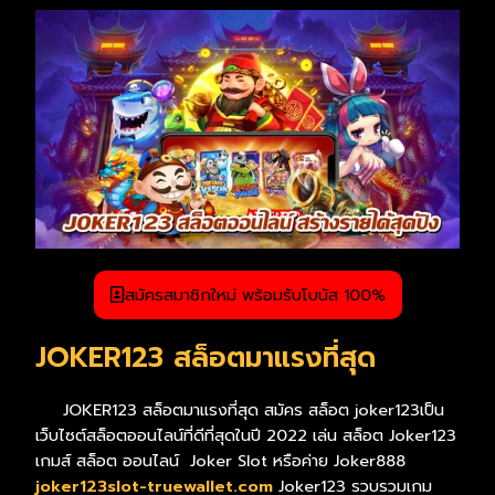
สมัครสมาชิกใหม่ พร้อมรับโบนัส 100%
JOKER123 สล็อตมาแรงที่สุด
JOKER123 สล็อตมาแรงที่สุด สมัคร สล็อต joker123เป็น
เว็บไซต์สล็อตออนไลน์ที่ดีที่สุดในปี 2022 เล่น สล็อต Joker123
เกมส์ สล็อต ออนไลน์ Joker Slot หรือค่าย Joker888
joker123slot-truewallet.com
Joker123 รวบรวมเกม