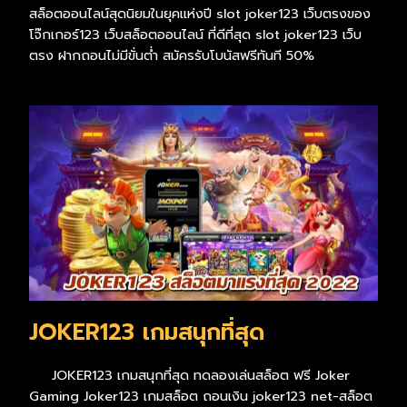
สล็อตออนไลน์สุดนิยมในยุคแห่งปี slot joker123 เว็บตรงของ
โจ๊กเกอร์123 เว็บสล็อตออนไลน์ ที่ดีที่สุด slot joker123 เว็บ
ตรง ฝากถอนไม่มีขั่นต่ำ สมัครรับโบนัสฟรีทันที 50%
JOKER123 เกมสนุกที่สุด
JOKER123 เกมสนุกที่สุด ทดลองเล่นสล็อต ฟรี Joker
Gaming Joker123 เกมสล็อต ถอนเงิน joker123 net-สล็อต