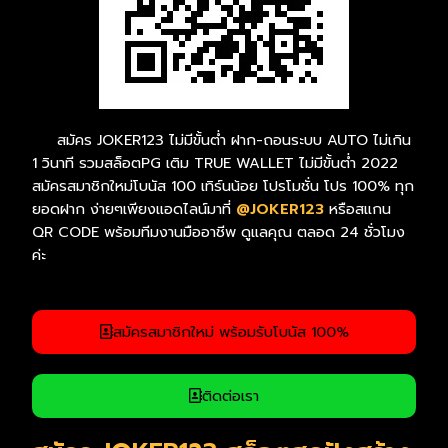
สมัคร JOKER123 ไม่มีขั้นต่ำ ฝาก-ถอนระบบ AUTO ไม่เกิน
1 วินาที รวมสล็อตPG เติม TRUE WALLET ไม่มีขั้นต่ำ 2022
สมัครสมาชิกใหม่โบนัส 100 เทิร์นน้อย โปรโมชั่น โปร 100% ทุก
ยอดฝาก ง่ายๆเพียงแอดไลน์มาที่
@JOKER123
หรือสแกน
QR CODE พร้อมทีมงานมืออาชีพ ดูแลคุณ ตลอด 24 ชั่วโมง
ค่ะ
สมัครสมาชิกใหม่ พร้อมรับโบนัส 100%
ติดต่อเรา