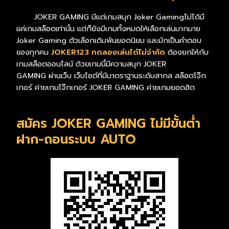
JOKER GAMING มีแต่เกมสนุก Joker Gamingไม่ได้มี
แค่เกมสล็อตเท่านั้น แต่ก็ยังมีเกมทั้งหมดให้เลือกเล่นมากมาย
Joker Gaming ตัวเลือกเดิมพันยอดนิยม และมักเป็นคำตอบ
ของทุกคน
JOKER123 ทดลองเล่นได้ไม่จำกัด
ต้องยกให้กับ
เกมสล็อตออนไลน์ ด้วยเกมนี้มีความสนุก JOKER
GAMING ผ่านเว็บ เว็บไซต์ที่มีมาตราฐานระดับสากล สล็อตโจ๊ก
เกอร์ ค่ายเกมโจ๊กเกอร์ JOKER GAMING ค่ายเกมยอดฮิต
สมัคร JOKER GAMING ไม่มีขั้นต่ำ
ฝาก-ถอนระบบ AUTO​​