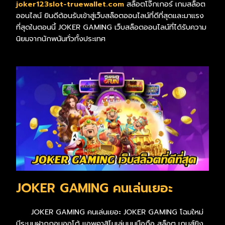
joker123slot-truewallet.com
สล็อตโจ๊กเกอร์ เกมสล็อต
ออนไลน์ ยินดีต้อนรับเข้าสู่เว็บสล็อตออนไลน์ที่ดีที่สุดและมาแรง
ที่สุดในตอนนี้ JOKER GAMING เว็บสล็อตออนไลน์ที่ได้รับความ
นิยมจากนักพนันทั่วทั้งประเทศ
JOKER GAMING คนเล่นเยอะ
JOKER GAMING คนเล่นเยอะ JOKER GAMING โฉมใหม่
มีระบบฝากถอนออโต้ แอพคาสิโนเล่นบนมือถือ สล็อต เกมส์ยิง