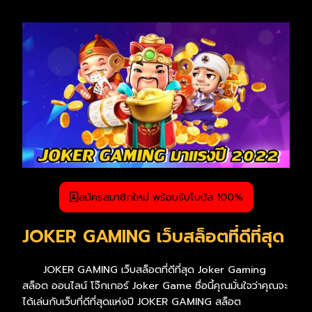
สมัครสมาชิกใหม่ พร้อมรับโบนัส 100%
JOKER GAMING เว็บสล็อตที่ดีที่สุด
JOKER GAMING เว็บสล็อตที่ดีที่สุด Joker Gaming
สล็อต ออนไลน์ โจ๊กเกอร์ Joker Game ชื่อนี้คุณมั่นใจว่าคุณจะ
ได้เล่นกับเว็บที่ดีที่สุดแห่งปี JOKER GAMING สล็อต