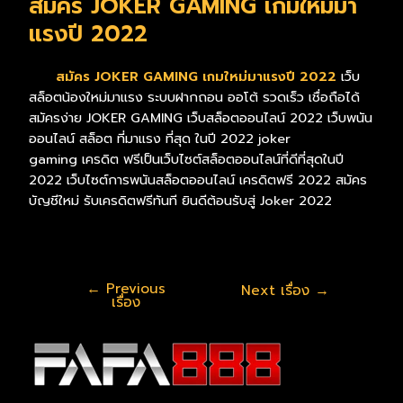
สมัคร JOKER GAMING เกมใหม่มา
แรงปี 2022
สมัคร JOKER GAMING เกมใหม่มาแรงปี 2022
เว็บ
สล็อตน้องใหม่มาแรง ระบบฝากถอน ออโต้ รวดเร็ว เชื่อถือได้
สมัครง่าย JOKER GAMING เว็บสล็อตออนไลน์ 2022 เว็บพนัน
ออนไลน์ สล็อต ที่มาแรง ที่สุด ในปี 2022 joker
gaming เครดิต ฟรีเป็นเว็บไซต์สล็อตออนไลน์ที่ดีที่สุดในปี
2022 เว็บไซต์การพนันสล็อตออนไลน์ เครดิตฟรี 2022 สมัคร
บัญชีใหม่ รับเครดิตฟรีทันที ยินดีต้อนรับสู่ Joker 2022
←
Previous
Next เรื่อง
→
เรื่อง