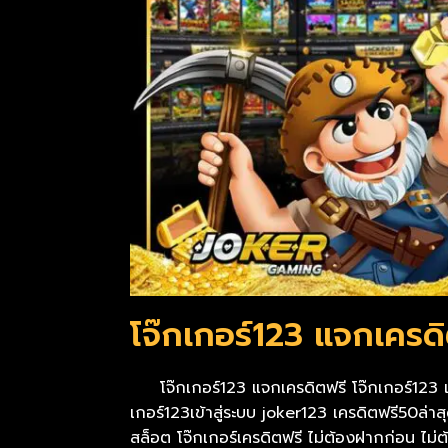
โจ๊กเกอร์123 แจกเครด
โจ๊กเกอร์123 แจกเครดิตฟรี โจ๊กเกอร์123 เค
เกอร์123เข้าสู่ระบบ joker123 เครดิตฟรี50ล่า
สล็อต โจ๊กเกอร์เครดิตฟรี ไม่ต้องฝากก่อน ไม่ต้