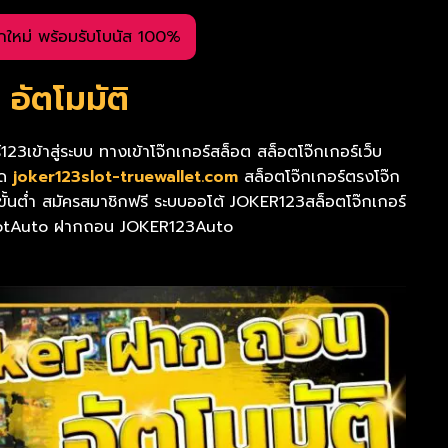
กใหม่ พร้อมรับโบนัส 100%
อัตโมมัติ
เข้าสู่ระบบ ทางเข้าโจ๊กเกอร์สล็อต สล็อตโจ๊กเกอร์เว็บ
มด
joker123slot-truewallet.com
สล็อตโจ๊กเกอร์ตรงโจ๊ก
ั้นต่ำ สมัครสมาชิกฟรี ระบบออโต้ JOKER123สล็อตโจ๊กเกอร์
rSlotAuto ฝากถอน JOKER123Auto