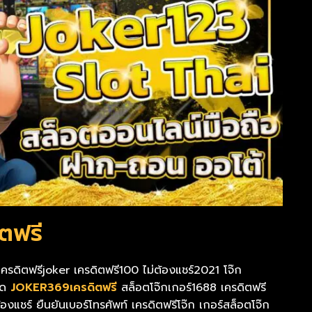
ิตฟรี
รดิตฟรีjoker เครดิตฟรี100 ไม่ต้องแชร์2021 โจ๊ก
สุด
JOKER369เครดิตฟรี
สล็อตโจ๊กเกอร์1688 เครดิตฟรี
องแชร์ ยืนยันเบอร์โทรศัพท์ เครดิตฟรีโจ๊ก เกอร์สล็อตโจ๊ก