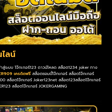
นไลน์
าสู่ระบบ โจ๊กเกอร์123 ดาวน์โหลด สล็อต1234 joker ทาง
R909 เครดิตฟรี
สล็อตซอมบี้โจ๊กเกอร์ สล็อตโจ๊กเกอร์
00 สล็อตโจ๊กเกอร์ Joker123net สล็อต123สล็อตโจ๊กเกอร์
OKER123 สล็อตโจ๊กเกอร์ JOKERGAMING