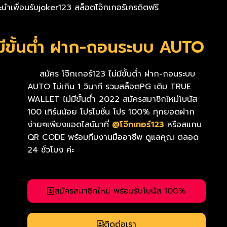
ำเพื่อนรับjoker123 สล็อตโจ๊กเกอร์เครดิตฟรี
่มีขั้นต่ำ ฝาก-ถอนระบบ AUTO
สมัคร โจ๊กเกอร์123 ไม่มีขั้นต่ำ ฝาก-ถอนระบบ
AUTO ไม่เกิน 1 วินาที รวมสล็อตPG เติม TRUE
WALLET ไม่มีขั้นต่ำ 2022 สมัครสมาชิกใหม่โบนัส
100 เทิร์นน้อย โปรโมชั่น โปร 100% ทุกยอดฝาก
ง่ายๆเพียงแอดไลน์มาที่
@โจ๊กเกอร์123
หรือสแกน
QR CODE พร้อมทีมงานมืออาชีพ ดูแลคุณ ตลอด
24 ชั่วโมง ค่ะ
สมัครสมาชิกใหม่ พร้อมรับโบนัส 100%
ติดต่อเรา