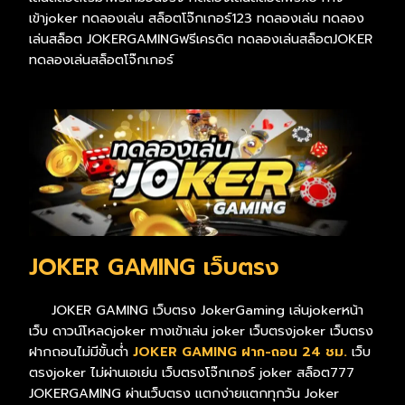
เข้าjoker ทดลองเล่น สล็อตโจ๊กเกอร์123 ทดลองเล่น ทดลอง
เล่นสล็อต JOKERGAMINGฟรีเครดิต ทดลองเล่นสล็อตJOKER
ทดลองเล่นสล็อตโจ๊กเกอร์
JOKER GAMING เว็บตรง
JOKER GAMING เว็บตรง JokerGaming เล่นjokerหน้า
เว็บ ดาวน์โหลดjoker ทางเข้าเล่น joker เว็บตรงjoker เว็บตรง
ฝากถอนไม่มีขั้นต่ำ
JOKER GAMING ฝาก-ถอน 24 ชม.
เว็บ
ตรงjoker ไม่ผ่านเอเย่น เว็บตรงโจ๊กเกอร์ joker สล็อต777
JOKERGAMING ผ่านเว็บตรง แตกง่ายแตกทุกวัน Joker